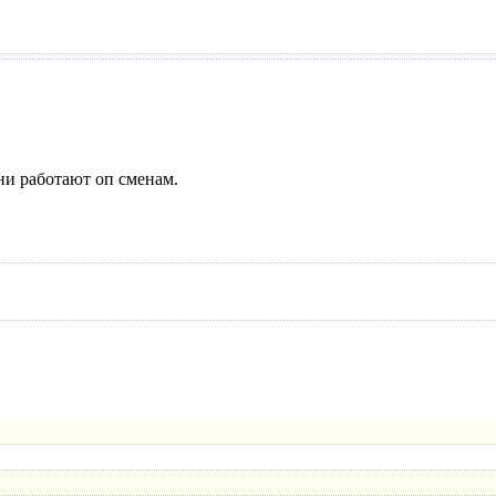
 Они работают оп сменам.