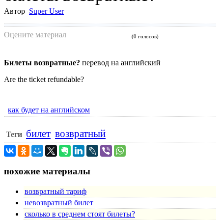
Автор
Super User
Оцените материал
(0 голосов)
Билеты возвратные?
перевод на английский
Are the ticket refundable?
как будет на английском
билет
возвратный
Теги
похожие материалы
возвратный тариф
невозвратный билет
сколько в среднем стоят билеты?