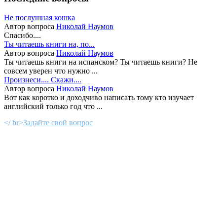
Не послушная кошка
Автор вопроса
Николай Наумов
Спасибо....
Ты читаешь книги на, по...
Автор вопроса
Николай Наумов
Ты читаешь книги на испанском? Ты читаешь книги? Не
совсем уверен что нужно ...
Произнеси.... Скажи....
Автор вопроса
Николай Наумов
Вот как коротко и доходчиво написать тому кто изучает
английский только год что ...
</ br>
Задайте свой вопрос