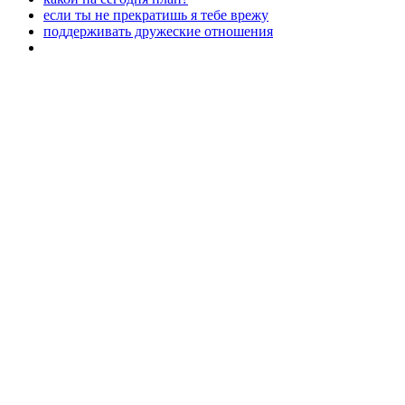
если ты не прекратишь я тебе врежу
поддерживать дружеские отношения