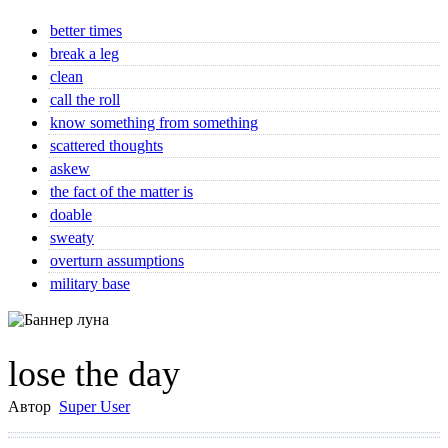
better times
break a leg
clean
call the roll
know something from something
scattered thoughts
askew
the fact of the matter is
doable
sweaty
overturn assumptions
military base
lose the day
Автор
Super User