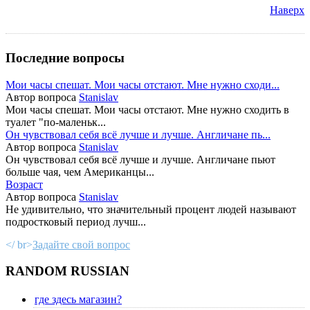
Наверх
Последние вопросы
Мои часы спешат. Мои часы отстают. Мне нужно сходи...
Автор вопроса
Stanislav
Мои часы спешат. Мои часы отстают. Мне нужно сходить в
туалет "по-маленьк...
Он чувствовал себя всё лучше и лучше. Англичане пь...
Автор вопроса
Stanislav
Он чувствовал себя всё лучше и лучше. Англичане пьют
больше чая, чем Американцы...
Возраст
Автор вопроса
Stanislav
Не удивительно, что значительный процент людей называют
подростковый период лучш...
</ br>
Задайте свой вопрос
RANDOM RUSSIAN
где здесь магазин?