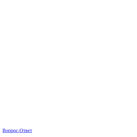
Вопрос-Ответ