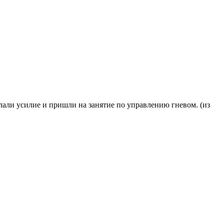
ы сделали усилие и пришли на занятие по управлению гневом. (из