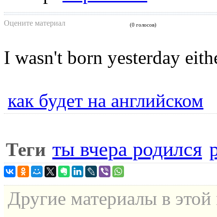
Оцените материал
(0 голосов)
I wasn't born yesterday eith
как будет на английском
ты вчера родился
Теги
Другие материалы в этой 