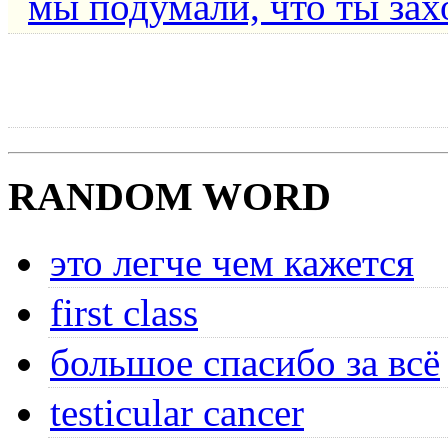
мы подумали, что ты зах
RANDOM WORD
это легче чем кажется
first class
большое спасибо за всё
testicular cancer