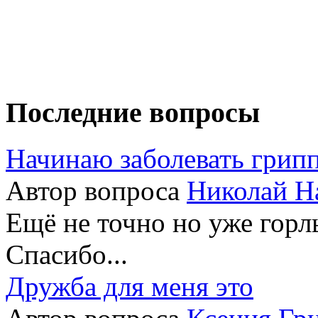
Последние вопросы
Начинаю заболевать грип
Автор вопроса
Николай Н
Ещё не точно но уже горлы
Спасибо...
Дружба для меня это