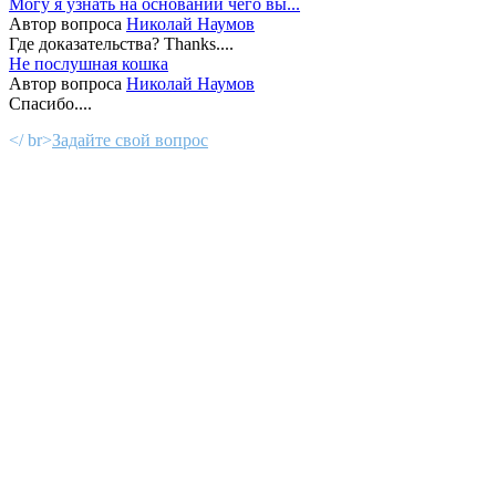
Могу я узнать на основании чего вы...
Автор вопроса
Николай Наумов
Где доказательства? Thanks....
Не послушная кошка
Автор вопроса
Николай Наумов
Спасибо....
</ br>
Задайте свой вопрос