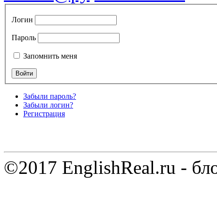
Логин
Пароль
Запомнить меня
Забыли пароль?
Забыли логин?
Регистрация
©2017 EnglishReal.ru - бл