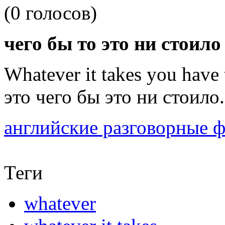
(0 голосов)
чего бы то это ни стоило
Whatever it takes you have 
это чего бы это ни стоило.
английские разговорные 
Теги
whatever