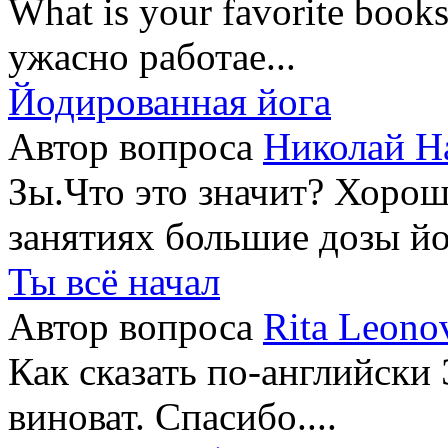
What is your favorite book
ужасно работае...
Йодированная йога
Автор вопроса
Николай Н
Зы.Что это значит? Хорош
занятиях большие дозы йод
Ты всё начал
Автор вопроса
Rita Leono
Как сказать по-английски 
виноват. Спасибо....