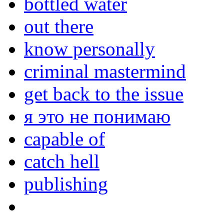
bottled water
out there
know personally
criminal mastermind
get back to the issue
я это не понимаю
capable of
catch hell
publishing