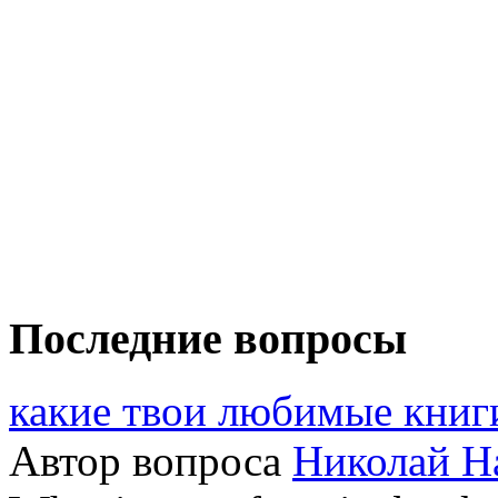
Последние вопросы
какие твои любимые книг
Автор вопроса
Николай Н