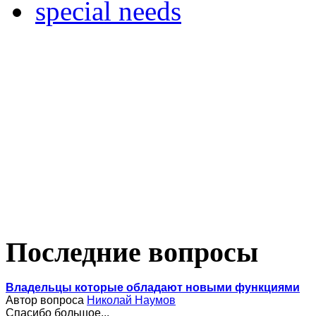
special needs
Последние вопросы
Владельцы которые обладают новыми функциями
Автор вопроса
Николай Наумов
Спасибо большое...