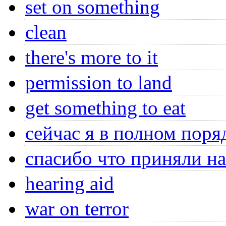
set on something
clean
there's more to it
permission to land
get something to eat
сейчас я в полном поря
спасибо что приняли на
hearing aid
war on terror