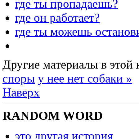
где ты пропадаешь?
где он работает?
где ты можешь останов
Другие материалы в этой 
споры
у нее нет собаки »
Наверх
RANDOM WORD
это другая история