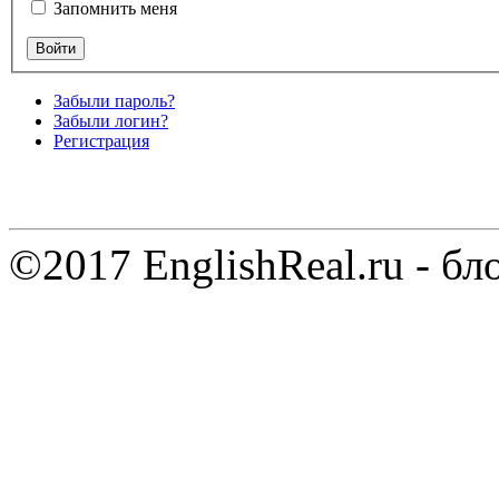
Запомнить меня
Забыли пароль?
Забыли логин?
Регистрация
©2017 EnglishReal.ru - бл